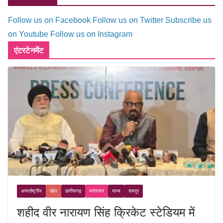
Follow us on Facebook
Follow us on Twitter
Subscribe us
on Youtube
Follow us on Instagram
एंटरटेनमेंट
अन्तर्राष्ट्रीय
खेल
छत्तीसगढ़
मनोरंजन
राज्य
रायपुर
शहीद वीर नारायण सिंह क्रिकेट स्टेडियम में