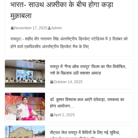
भारत- साउथ अफ़्रीका के बीच होगा कड़ा
मुक़ाबला
November 17, 2025
Admin
रायपुर/:- शहीद वीर नारायण सिंह अंतर्राष्ट्रीय क्रिकेट स्टेडियम में 3 दिसंबर को
होने वाले एकदिवसीय अंतर्राष्ट्रीय क्रिकेट मैच के लिए
रायपुर में ‘गैंग्स ऑफ रायपुर’ फिल्म का गीत विमोचित,
नशे के खिलाफ उठी सशक्त आवाज़
October 14, 2025
डॉ. कुमार विश्वास कल आएंगे दंतेवाड़ा, रामकथा का
होगा आयोजन…
April 2, 2025
सेंट्रल जेल रायपुर में कैदियों के लिए नई सुविधा,