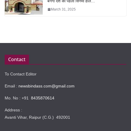
बनेगा देश का पहला सिनेमा हॉल…
March 31, 2025
Contact
To Contact Editor
Email :
newsbindass.com@gmail.com
Mo. No : +91
8435870614
Address :
Avanti Vihar, Raipur (C.G.) 492001